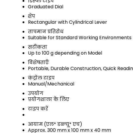
डिस्प्ले टाइप
Graduated Dial
शेप
Rectangular with Cylindrical Lever
तापमान प्रतिरोध
Suitable for Standard Working Environments
सटीकता
Up to 100 g depending on Model
विशेषताएँ
Portable, Durable Construction, Quick Readi
कंट्रोल टाइप
Manual/Mechanical
उपयोग
प्रयोगशाला के लिए
टाइप करें
आयाम (एल* डब्ल्यू* एच)
Approx. 300 mm x 100 mm x 40 mm