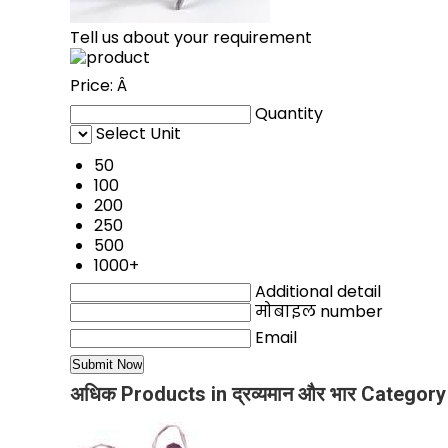
Tell us about your requirement
Price:
Â
Quantity
Select Unit
50
100
200
250
500
1000+
Additional detail
मोबाइल number
Email
अधिक Products in द्रव्यमान और भार Category