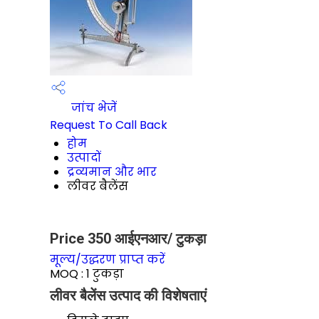
जांच भेजें
Request To Call Back
होम
उत्पादों
द्रव्यमान और भार
लीवर बैलेंस
Price 350 आईएनआर
/ टुकड़ा
मूल्य/उद्धरण प्राप्त करें
MOQ :
1 टुकड़ा
लीवर बैलेंस उत्पाद की विशेषताएं