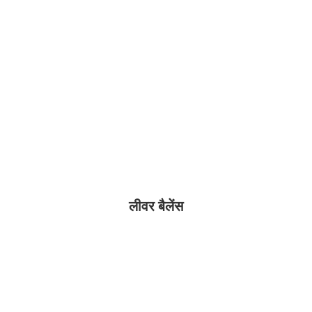
लीवर बैलेंस