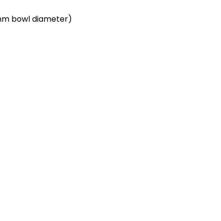
 mm bowl diameter)