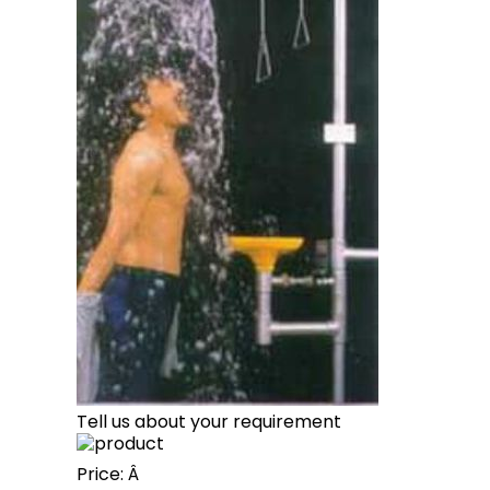
Tell us about your requirement
Price:
Â