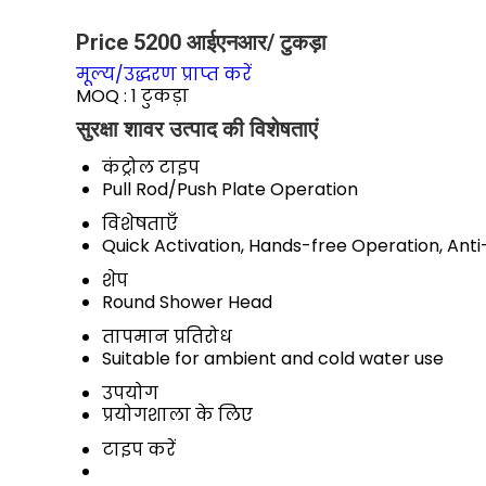
Price 5200 आईएनआर
/ टुकड़ा
मूल्य/उद्धरण प्राप्त करें
MOQ :
1 टुकड़ा
सुरक्षा शावर उत्पाद की विशेषताएं
कंट्रोल टाइप
Pull Rod/Push Plate Operation
विशेषताएँ
Quick Activation, Hands-free Operation, Ant
शेप
Round Shower Head
तापमान प्रतिरोध
Suitable for ambient and cold water use
उपयोग
प्रयोगशाला के लिए
टाइप करें