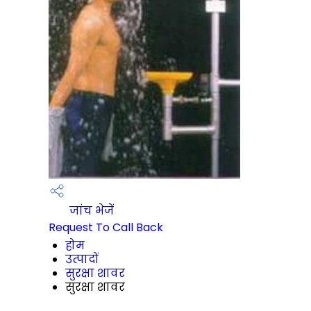
जांच भेजें
Request To Call Back
होम
उत्पादों
सुरक्षा शावर
सुरक्षा शावर