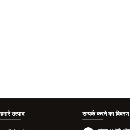
हमारे उत्पाद
सम्पर्क करने का विवरण