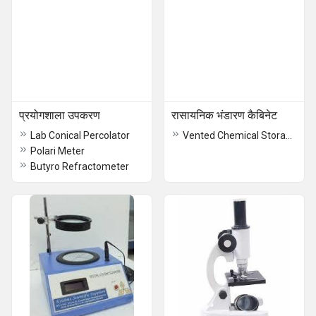
प्रयोगशाला उपकरण
रासायनिक भंडारण कैबिनेट
Lab Conical Percolator
Vented Chemical Storage Cabinets
Polari Meter
Butyro Refractometer