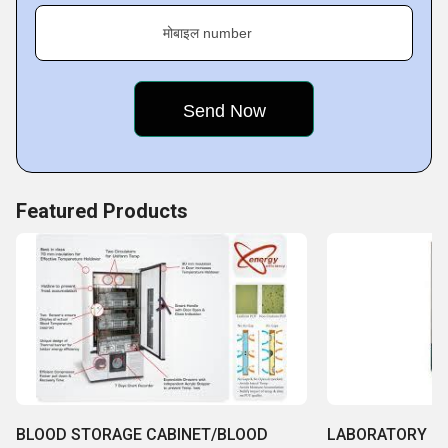
मोबाइल number
Featured Products
BLOOD STORAGE CABINET/BLOOD
LABORATORY R