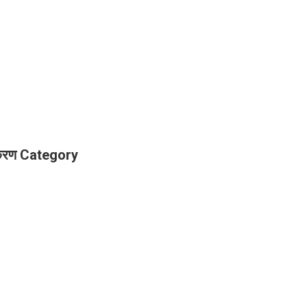
पकरण Category