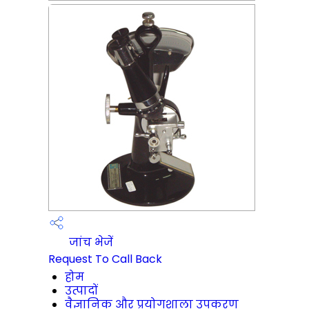
जांच भेजें
Request To Call Back
होम
उत्पादों
वैज्ञानिक और प्रयोगशाला उपकरण