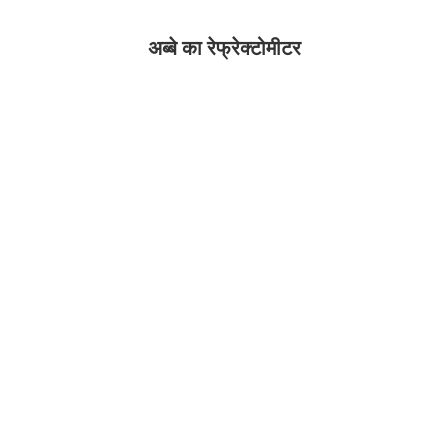
अब्बे का रेफ्रेक्टोमीटर